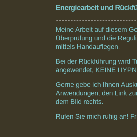
Energiearbeit und Rückf
Meine Arbeit auf diesem Ge
Überprüfung und die Reguli
mittels Handauflegen.
Bei der Rückführung wird 
angewendet, KEINE HYP
Gerne gebe ich Ihnen Ausku
Anwendungen, den Link zur P
dem Bild rechts.
Rufen Sie mich ruhig an! Fr