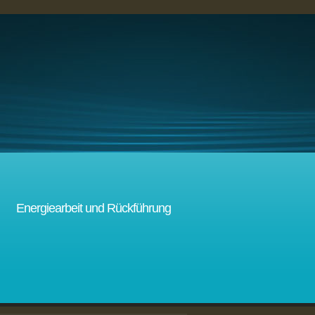
Energiearbeit und Rückführung